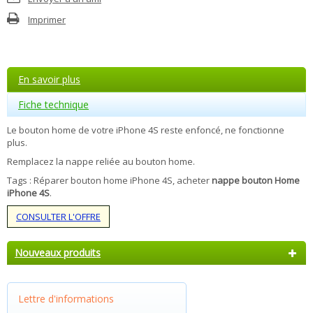
Imprimer
En savoir plus
Fiche technique
Le bouton home de votre iPhone 4S reste enfoncé, ne fonctionne
plus.
Remplacez la nappe reliée au bouton home.
Tags : Réparer bouton home iPhone 4S, acheter
nappe bouton Home
iPhone 4S
.
CONSULTER L'OFFRE
Nouveaux produits
Lettre d'informations