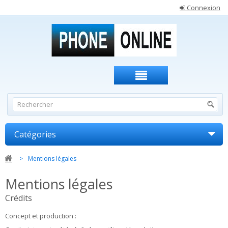
Connexion
Catégories
>
Mentions légales
Mentions légales
Crédits
Concept et production :