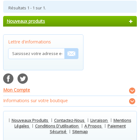
Résultats 1 - 1 sur 1.
Nouveaux produits
Lettre d'informations
Mon Compte
Informations sur votre boutique
Nouveaux Produits
Contactez-Nous
Livraison
Mentions
Légales
Conditions D'utilisation
A Propos
Paiement
Sécurisé
Sitemap