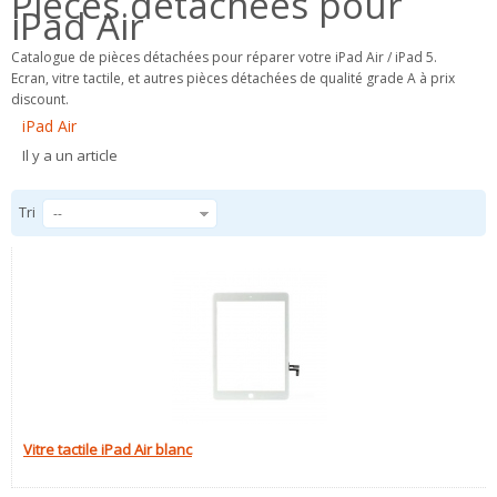
Pièces détachées pour
iPad Air
Catalogue de pièces détachées pour réparer votre iPad Air / iPad 5.
Ecran, vitre tactile, et autres pièces détachées de qualité grade A à prix
discount.
iPad Air
Il y a un article
Tri
--
Vitre tactile iPad Air blanc