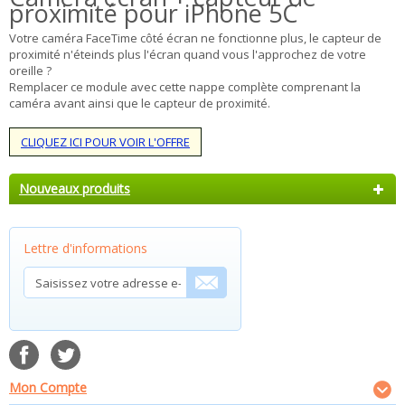
proximité pour iPhone 5C
Votre caméra FaceTime côté écran ne fonctionne plus, le capteur de
proximité n'éteinds plus l'écran quand vous l'approchez de votre
oreille ?
Remplacer ce module avec cette nappe complète comprenant la
caméra avant ainsi que le capteur de proximité.
CLIQUEZ ICI POUR VOIR L'OFFRE
Nouveaux produits
Lettre d'informations
Mon Compte