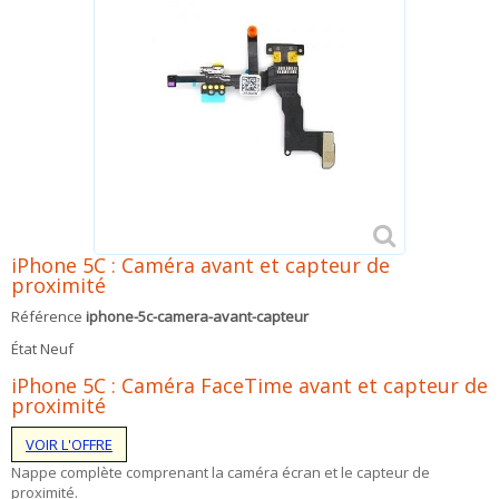
iPhone 5C : Caméra avant et capteur de
proximité
Référence
iphone-5c-camera-avant-capteur
État
Neuf
iPhone 5C : Caméra FaceTime avant et capteur de
proximité
VOIR L'OFFRE
Nappe complète comprenant la caméra écran et le capteur de
proximité.