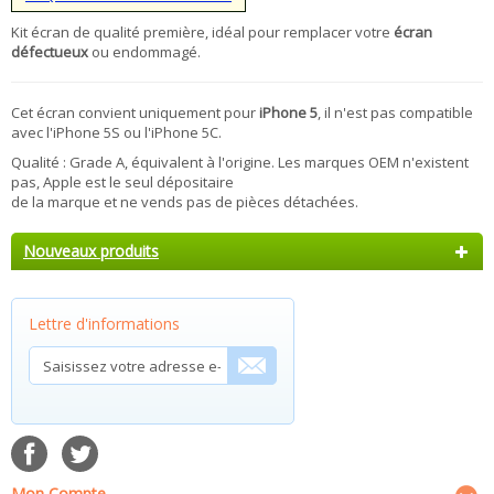
Kit écran de qualité première, idéal pour remplacer votre
écran
défectueux
ou endommagé.
Cet écran convient uniquement pour
iPhone 5
, il n'est pas compatible
avec l'iPhone 5S ou l'iPhone 5C.
Qualité : Grade A, équivalent à l'origine. Les marques OEM n'existent
pas, Apple est le seul dépositaire
de la marque et ne vends pas de pièces détachées.
Nouveaux produits
Lettre d'informations
Mon Compte